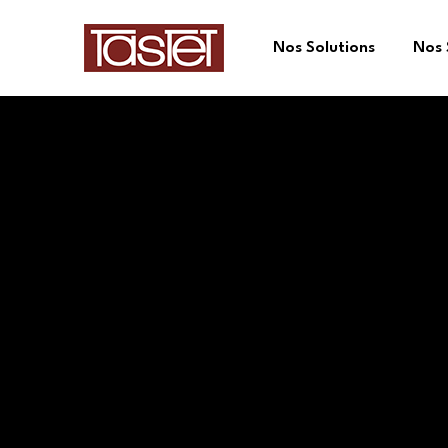
Nos Solutions
Nos 