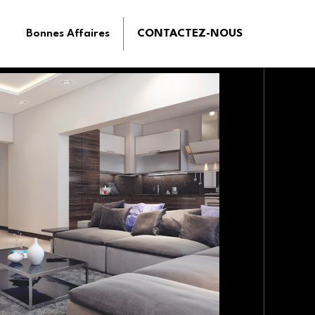
Bonnes Affaires
CONTACTEZ-NOUS