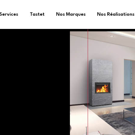
Services
Tastet
Nos Marques
Nos Réalisations