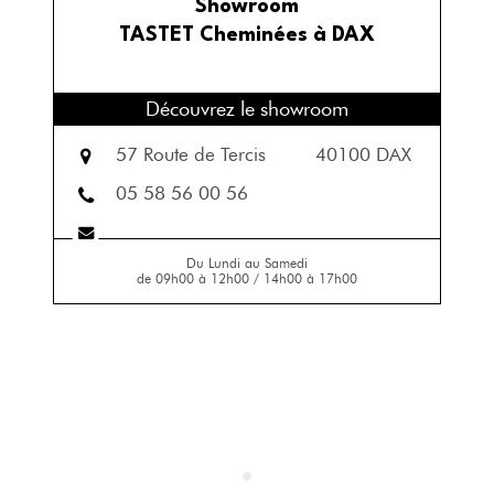
Showroom
TASTET Cheminées à DAX
Découvrez le showroom
57 Route de Tercis
40100 DAX
05 58 56 00 56
Du Lundi au Samedi
de 09h00 à 12h00 / 14h00 à 17h00