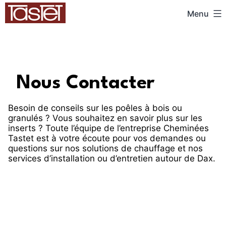
Menu
Nous Contacter
Besoin de conseils sur les poêles à bois ou
granulés ? Vous souhaitez en savoir plus sur les
inserts ? Toute l’équipe de l’entreprise Cheminées
Tastet est à votre écoute pour vos demandes ou
questions sur nos solutions de chauffage et nos
services d’installation ou d’entretien autour de Dax.