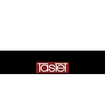
REJOIGNEZ-NOUS SUR LES RÉSEAUX
Newsletter