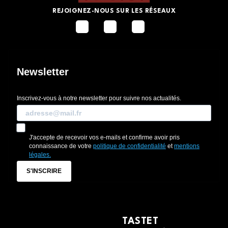
REJOIGNEZ-NOUS SUR LES RÉSEAUX
Newsletter
Inscrivez-vous à notre newsletter pour suivre nos actualités.
J'accepte de recevoir vos e-mails et confirme avoir pris
connaissance de votre
politique de confidentialité
et
mentions
légales.
S'INSCRIRE
TASTET