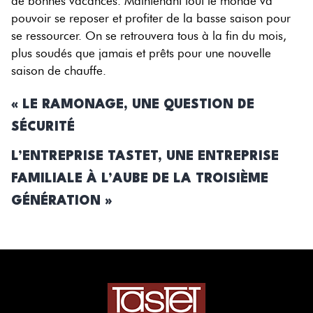
de bonnes vacances. Maintenant tout le monde va
pouvoir se reposer et profiter de la basse saison pour
se ressourcer. On se retrouvera tous à la fin du mois,
plus soudés que jamais et prêts pour une nouvelle
saison de chauffe.
«
LE RAMONAGE, UNE QUESTION DE
SÉCURITÉ
L’ENTREPRISE TASTET, UNE ENTREPRISE
FAMILIALE À L’AUBE DE LA TROISIÈME
GÉNÉRATION
»