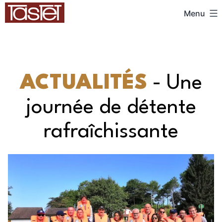
Menu
ACTUALITÉS
- Une
journée de détente
rafraîchissante