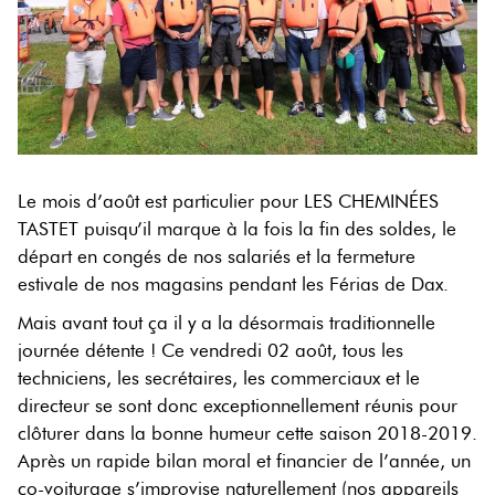
Le mois d’août est particulier pour LES CHEMINÉES
TASTET puisqu’il marque à la fois la fin des soldes, le
départ en congés de nos salariés et la fermeture
estivale de nos magasins pendant les Férias de Dax.
Mais avant tout ça il y a la désormais traditionnelle
journée détente ! Ce vendredi 02 août, tous les
techniciens, les secrétaires, les commerciaux et le
directeur se sont donc exceptionnellement réunis pour
clôturer dans la bonne humeur cette saison 2018-2019.
Après un rapide bilan moral et financier de l’année, un
co-voiturage s’improvise naturellement (nos appareils