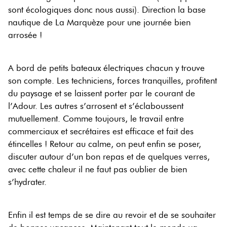
sont écologiques donc nous aussi). Direction la base
nautique de La Marquèze pour une journée bien
arrosée !
A bord de petits bateaux électriques chacun y trouve
son compte. Les techniciens, forces tranquilles, profitent
du paysage et se laissent porter par le courant de
l’Adour. Les autres s’arrosent et s’éclaboussent
mutuellement. Comme toujours, le travail entre
commerciaux et secrétaires est efficace et fait des
étincelles ! Retour au calme, on peut enfin se poser,
discuter autour d’un bon repas et de quelques verres,
avec cette chaleur il ne faut pas oublier de bien
s’hydrater.
Enfin il est temps de se dire au revoir et de se souhaiter